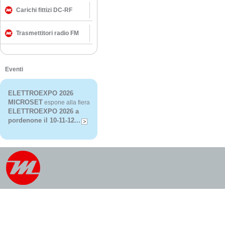
Carichi fittizi DC-RF
Trasmettitori radio FM
Eventi
ELETTROEXPO 2026
MICROSET
espone alla fiera
ELETTROEXPO 2026 a
pordenone il 10-11-12...