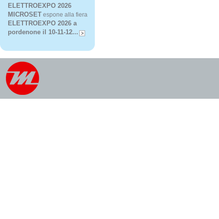
ELETTROEXPO 2026
MICROSET
espone alla fiera
ELETTROEXPO 2026 a
pordenone il 10-11-12...